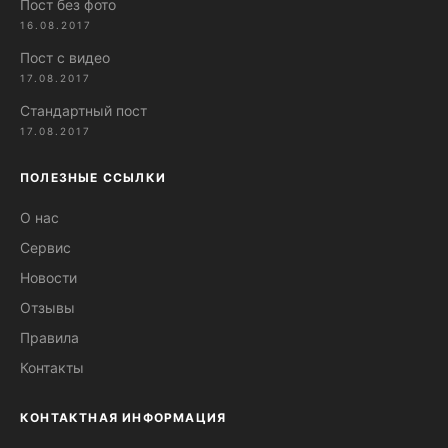
Пост без фото
16.08.2017
Пост с видео
17.08.2017
Стандартный пост
17.08.2017
ПОЛЕЗНЫЕ ССЫЛКИ
О нас
Сервис
Новости
Отзывы
Правила
Контакты
КОНТАКТНАЯ ИНФОРМАЦИЯ