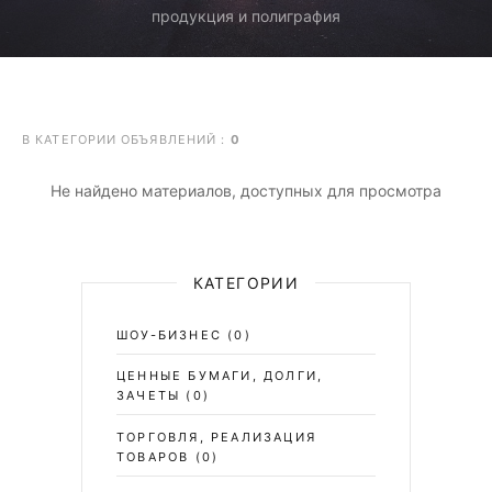
продукция и полиграфия
В КАТЕГОРИИ ОБЪЯВЛЕНИЙ
:
0
Не найдено материалов, доступных для просмотра
КАТЕГОРИИ
ШОУ-БИЗНЕС
(0)
ЦЕННЫЕ БУМАГИ, ДОЛГИ,
ЗАЧЕТЫ
(0)
ТОРГОВЛЯ, РЕАЛИЗАЦИЯ
ТОВАРОВ
(0)