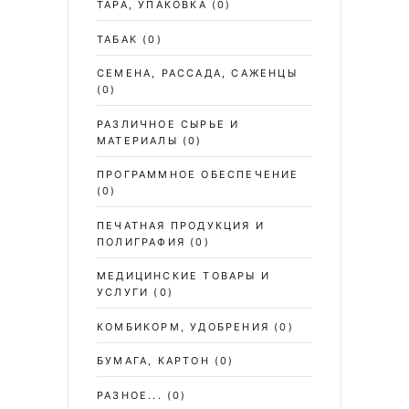
ТАРА, УПАКОВКА
(0)
ТАБАК
(0)
СЕМЕНА, РАССАДА, САЖЕНЦЫ
(0)
РАЗЛИЧНОЕ СЫРЬЕ И
МАТЕРИАЛЫ
(0)
ПРОГРАММНОЕ ОБЕСПЕЧЕНИЕ
(0)
ПЕЧАТНАЯ ПРОДУКЦИЯ И
ПОЛИГРАФИЯ
(0)
МЕДИЦИНСКИЕ ТОВАРЫ И
УСЛУГИ
(0)
КОМБИКОРМ, УДОБРЕНИЯ
(0)
БУМАГА, КАРТОН
(0)
РАЗНОЕ...
(0)