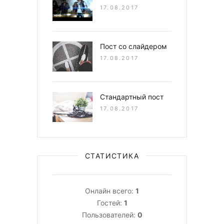
17.08.2017
Пост со слайдером
17.08.2017
Стандартный пост
17.08.2017
СТАТИСТИКА
Онлайн всего:
1
Гостей:
1
Пользователей:
0