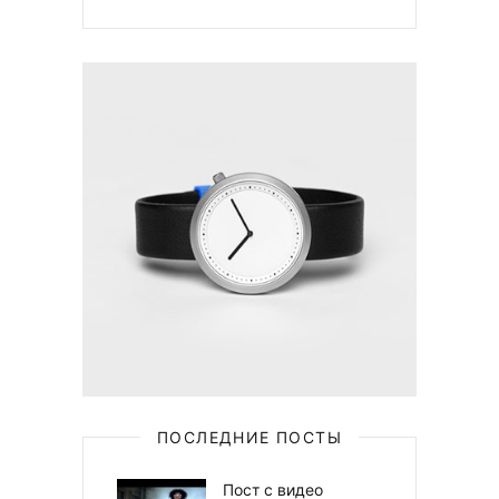
ПОСЛЕДНИЕ ПОСТЫ
Пост с видео