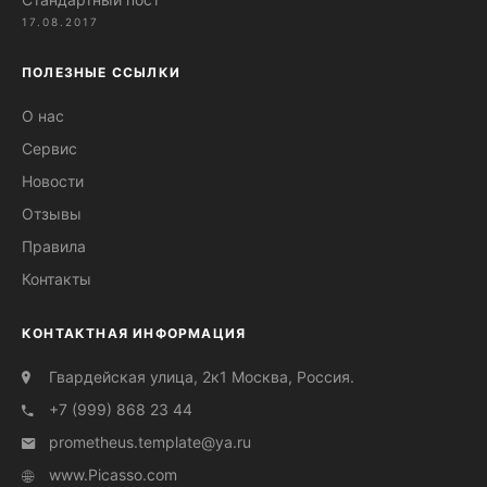
17.08.2017
ПОЛЕЗНЫЕ ССЫЛКИ
О нас
Сервис
Новости
Отзывы
Правила
Контакты
КОНТАКТНАЯ ИНФОРМАЦИЯ
Гвардейская улица, 2к1 Москва, Россия.
+7 (999) 868 23 44
prometheus.template@ya.ru
www.Picasso.com