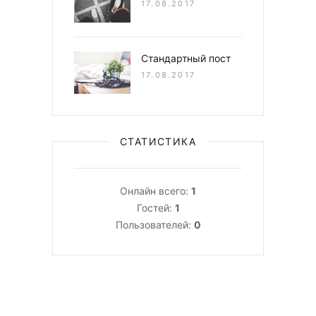
17.08.2017
Стандартный пост
17.08.2017
СТАТИСТИКА
Онлайн всего:
1
Гостей:
1
Пользователей:
0