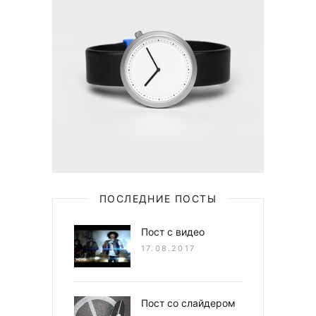
ПОСЛЕДНИЕ ПОСТЫ
Пост с видео
17.08.2017
Пост со слайдером