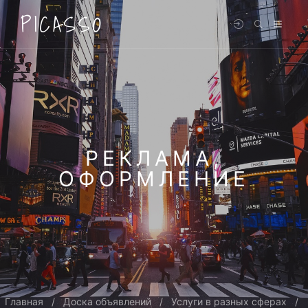
PICASSO
РЕКЛАМА,
ОФОРМЛЕНИЕ
Главная
Доска объявлений
Услуги в разных сферах