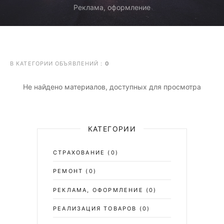
Реклама, оформление
В КАТЕГОРИИ ОБЪЯВЛЕНИЙ
:
0
Не найдено материалов, доступных для просмотра
КАТЕГОРИИ
СТРАХОВАНИЕ
(0)
РЕМОНТ
(0)
РЕКЛАМА, ОФОРМЛЕНИЕ
(0)
РЕАЛИЗАЦИЯ ТОВАРОВ
(0)