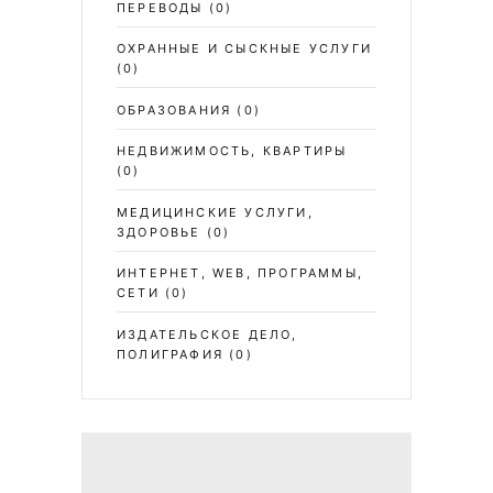
ПЕРЕВОДЫ
(0)
ОХРАННЫЕ И СЫСКНЫЕ УСЛУГИ
(0)
ОБРАЗОВАНИЯ
(0)
НЕДВИЖИМОСТЬ, КВАРТИРЫ
(0)
МЕДИЦИНСКИЕ УСЛУГИ,
ЗДОРОВЬЕ
(0)
ИНТЕРНЕТ, WEB, ПРОГРАММЫ,
СЕТИ
(0)
ИЗДАТЕЛЬСКОЕ ДЕЛО,
ПОЛИГРАФИЯ
(0)